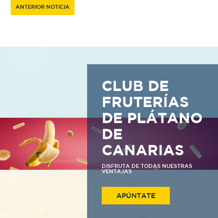
ANTERIOR NOTICIA
CLUB DE
FRUTERÍAS
DE PLÁTANO
DE
CANARIAS
DISFRUTA DE TODAS NUESTRAS
VENTAJAS
APÚNTATE