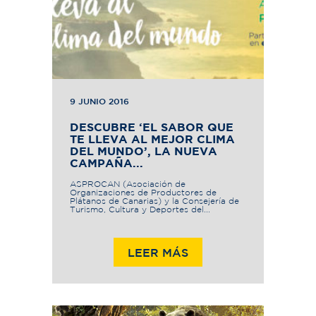
9 JUNIO 2016
DESCUBRE ‘EL SABOR QUE
TE LLEVA AL MEJOR CLIMA
DEL MUNDO’, LA NUEVA
CAMPAÑA...
ASPROCAN (Asociación de
Organizaciones de Productores de
Plátanos de Canarias) y la Consejería de
Turismo, Cultura y Deportes del...
LEER MÁS