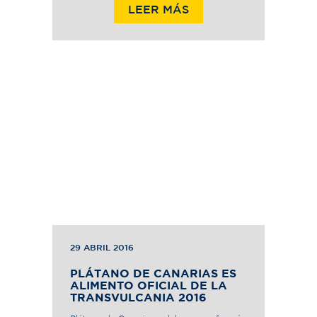
LEER MÁS
29 ABRIL 2016
PLÁTANO DE CANARIAS ES
ALIMENTO OFICIAL DE LA
TRANSVULCANIA 2016