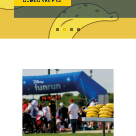
QUIERO VER MÁS