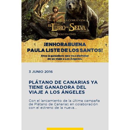
3 JUNIO 2016
PLÁTANO DE CANARIAS YA
TIENE GANADORA DEL
VIAJE A LOS ÁNGELES
Con el lanzamiento de la última campaña
de Plátano de Canarias en colaboración
con el estreno de la nueva...