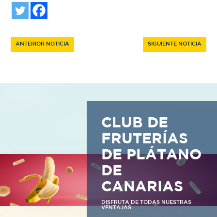
ANTERIOR NOTICIA
SIGUIENTE NOTICIA
CLUB DE
FRUTERÍAS
DE PLÁTANO
DE
CANARIAS
DISFRUTA DE TODAS NUESTRAS
VENTAJAS