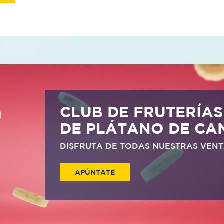
CLUB DE FRUTERÍAS
DE PLÁTANO DE CA
DISFRUTA DE TODAS NUESTRAS VEN
APÚNTATE