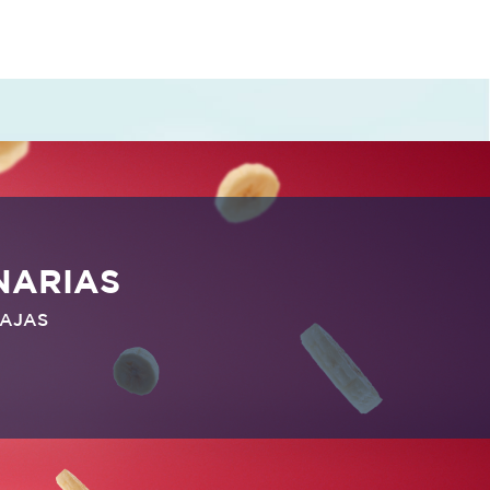
NARIAS
TAJAS