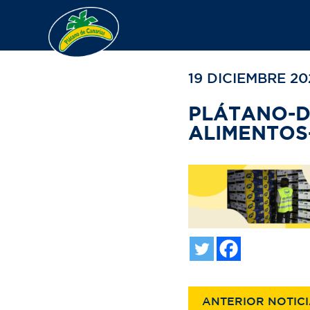
VOLVER A TU BÚ
19 DICIEMBRE 20
PLÁTANO-
ALIMENTOS
ANTERIOR NOTIC