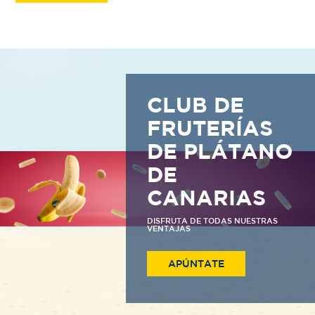
CLUB DE
FRUTERÍAS
DE PLÁTANO
DE
CANARIAS
DISFRUTA DE TODAS NUESTRAS
VENTAJAS
APÚNTATE