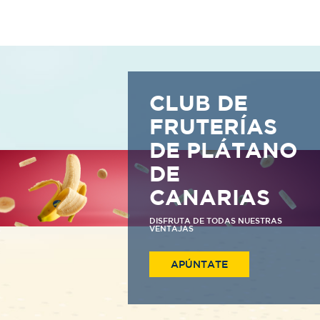
CLUB DE
FRUTERÍAS
DE PLÁTANO
DE
CANARIAS
DISFRUTA DE TODAS NUESTRAS
VENTAJAS
APÚNTATE