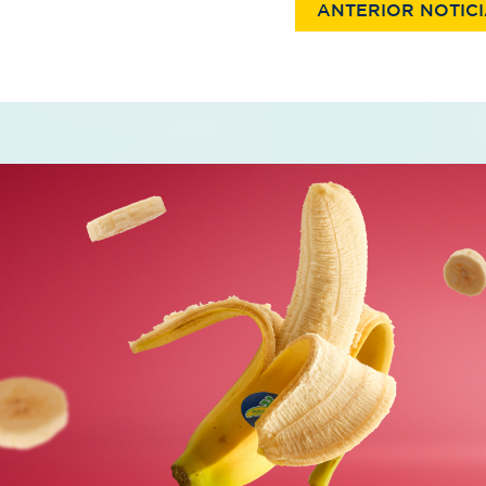
ANTERIOR NOTIC