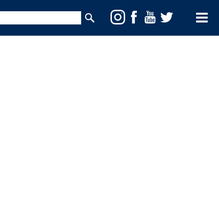
Toggle
Menu