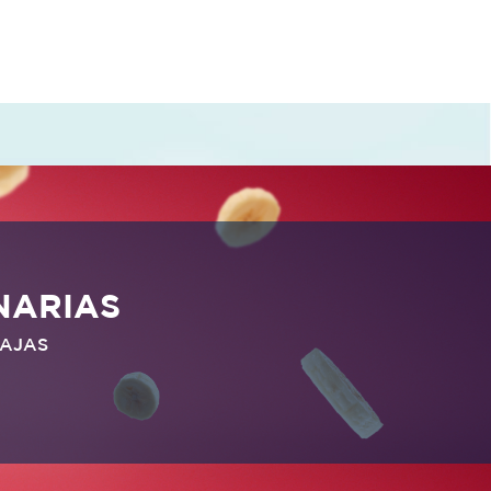
NARIAS
TAJAS