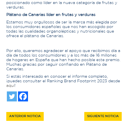
posicionado como líder en la nueva categoría de frutas y
verduras.
Plátano de Canarias líder en frutas y verduras
Estamos muy orgullosos de ser la marca más elegida por
los consumidores españoles que nos han escogido por
todas las cualidades organolépticas y nutricionales que
ofrece el plátano de Canarias.
Por ello, queremos agradecer el apoyo que recibimos día a
día de todos los consumidores y a los más de 16 millones
de hogares en España que han hecho posible este premio.
Muchas gracias por seguir confiando en Plátano de
Canarias.
Si estás interesado en conocer el informe completo,
¡puedes consultar el Ranking Brand Footprint 2023 desde
aquí
!
ANTERIOR NOTICIA
SIGUIENTE NOTICIA