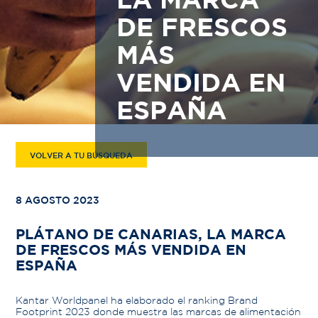
LA MARCA
DE FRESCOS
MÁS
VENDIDA EN
ESPAÑA
VOLVER A TU BÚSQUEDA
8 AGOSTO 2023
PLÁTANO DE CANARIAS, LA MARCA
DE FRESCOS MÁS VENDIDA EN
ESPAÑA
Kantar Worldpanel ha elaborado el ranking Brand
Footprint 2023 donde muestra las marcas de alimentación