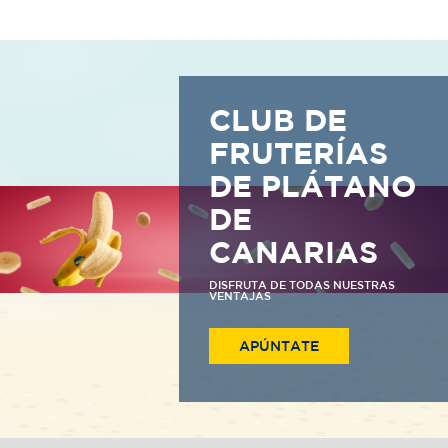
CLUB DE
FRUTERÍAS
DE PLÁTANO
DE
CANARIAS
DISFRUTA DE TODAS NUESTRAS
VENTAJAS
APÚNTATE