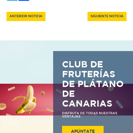
ANTERIOR NOTICIA
SIGUIENTE NOTICIA
CLUB DE
FRUTERÍAS
DE PLÁTANO
DE
CANARIAS
DISFRUTA DE TODAS NUESTRAS
VENTAJAS
APÚNTATE