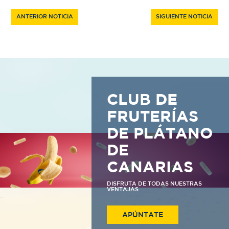
ANTERIOR NOTICIA
SIGUIENTE NOTICIA
CLUB DE
FRUTERÍAS
DE PLÁTANO
DE
CANARIAS
DISFRUTA DE TODAS NUESTRAS
VENTAJAS
APÚNTATE