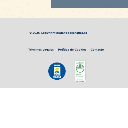
© 2026 Copyright platanodecanarias.es
Términos Legales
Política de Cookies
Contacto