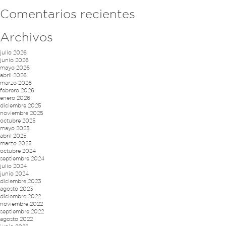
Comentarios recientes
Archivos
julio 2026
junio 2026
mayo 2026
abril 2026
marzo 2026
febrero 2026
enero 2026
diciembre 2025
noviembre 2025
octubre 2025
mayo 2025
abril 2025
marzo 2025
octubre 2024
septiembre 2024
julio 2024
junio 2024
diciembre 2023
agosto 2023
diciembre 2022
noviembre 2022
septiembre 2022
agosto 2022