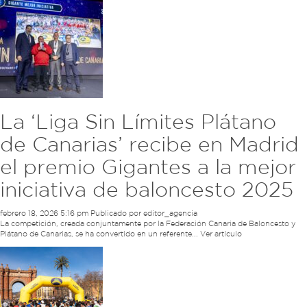
La ‘Liga Sin Límites Plátano
de Canarias’ recibe en Madrid
el premio Gigantes a la mejor
iniciativa de baloncesto 2025
febrero 18, 2026 5:16 pm
Publicado por
editor_agencia
La competición, creada conjuntamente por la Federación Canaria de Baloncesto y
Plátano de Canarias, se ha convertido en un referente...
Ver artículo