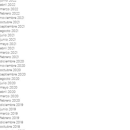
junio 2022
abril 2022
marzo 2022
febrero 2022
noviembre 2021
octubre 2021
septiembre 2021
agosto 2021
julio 2021
junio 2021
mayo 2021
abril 2021
marzo 2021
febrero 2021
diciembre 2020
noviembre 2020
octubre 2020
septiembre 2020
agosto 2020
julio 2020
mayo 2020
abril 2020
marzo 2020
febrero 2020
diciembre 2019
junio 2019
marzo 2019
febrero 2019
diciembre 2018
octubre 2018