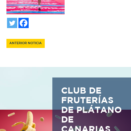
ANTERIOR NOTICIA
CLUB DE
FRUTERÍAS
DE PLÁTANO
DE
CANARIAS