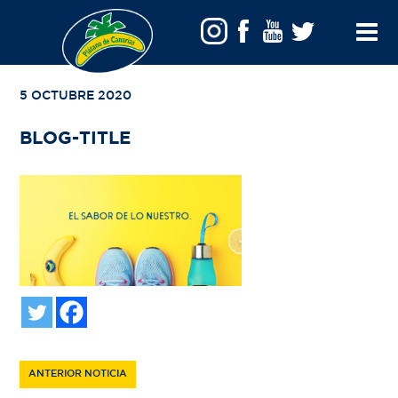
VOLVER A TU BÚSQUEDA
Toggle
Menu
5 OCTUBRE 2020
BLOG-TITLE
ANTERIOR NOTICIA