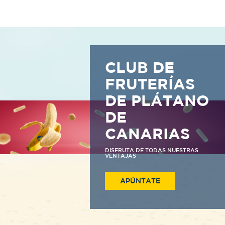
CLUB DE
FRUTERÍAS
DE PLÁTANO
DE
CANARIAS
DISFRUTA DE TODAS NUESTRAS
VENTAJAS
APÚNTATE