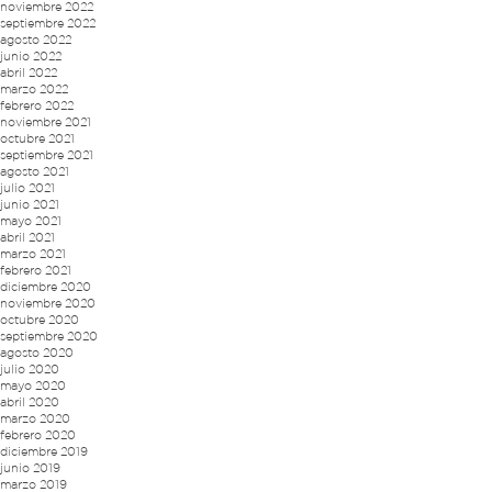
noviembre 2022
septiembre 2022
agosto 2022
junio 2022
abril 2022
marzo 2022
febrero 2022
noviembre 2021
octubre 2021
septiembre 2021
agosto 2021
julio 2021
junio 2021
mayo 2021
abril 2021
marzo 2021
febrero 2021
diciembre 2020
noviembre 2020
octubre 2020
septiembre 2020
agosto 2020
julio 2020
mayo 2020
abril 2020
marzo 2020
febrero 2020
diciembre 2019
junio 2019
marzo 2019