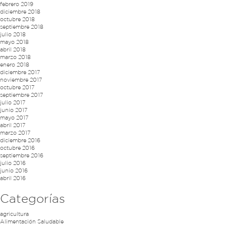
febrero 2019
diciembre 2018
octubre 2018
septiembre 2018
julio 2018
mayo 2018
abril 2018
marzo 2018
enero 2018
diciembre 2017
noviembre 2017
octubre 2017
septiembre 2017
julio 2017
junio 2017
mayo 2017
abril 2017
marzo 2017
diciembre 2016
octubre 2016
septiembre 2016
julio 2016
junio 2016
abril 2016
Categorías
agricultura
Alimentación Saludable