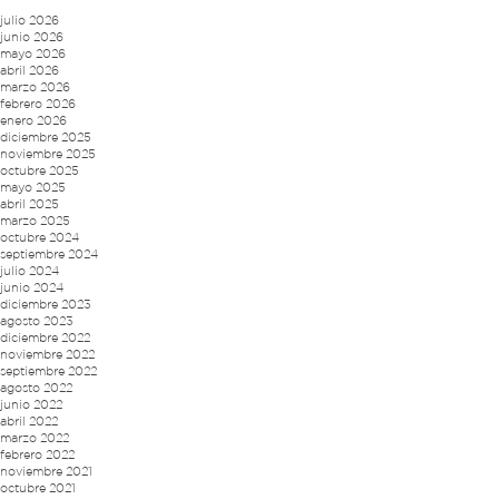
julio 2026
junio 2026
mayo 2026
abril 2026
marzo 2026
febrero 2026
enero 2026
diciembre 2025
noviembre 2025
octubre 2025
mayo 2025
abril 2025
marzo 2025
octubre 2024
septiembre 2024
julio 2024
junio 2024
diciembre 2023
agosto 2023
diciembre 2022
noviembre 2022
septiembre 2022
agosto 2022
junio 2022
abril 2022
marzo 2022
febrero 2022
noviembre 2021
octubre 2021