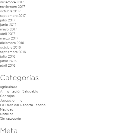
diciembre 2017
noviembre 2017
octubre 2017
septiembre 2017
julio 2017
junio 2017
mayo 2017
abril 2017
marzo 2017
diciembre 2016
octubre 2016
septiembre 2016
julio 2016
junio 2016
abril 2016
Categorías
agricultura
Alimentación Saludable
Consejos
Juegos online
La Fruta del Deporte Español
Navidad
Noticias
Sin categoría
Meta