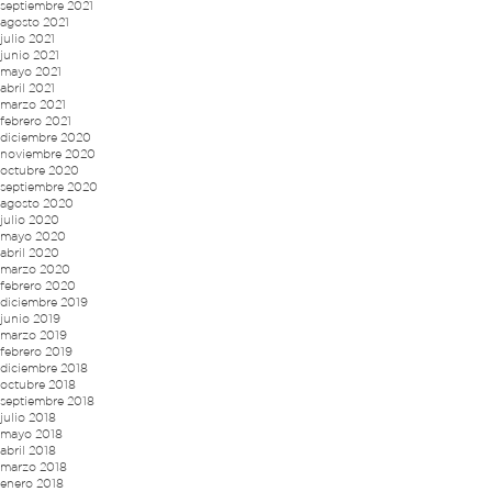
septiembre 2021
agosto 2021
julio 2021
junio 2021
mayo 2021
abril 2021
marzo 2021
febrero 2021
diciembre 2020
noviembre 2020
octubre 2020
septiembre 2020
agosto 2020
julio 2020
mayo 2020
abril 2020
marzo 2020
febrero 2020
diciembre 2019
junio 2019
marzo 2019
febrero 2019
diciembre 2018
octubre 2018
septiembre 2018
julio 2018
mayo 2018
abril 2018
marzo 2018
enero 2018