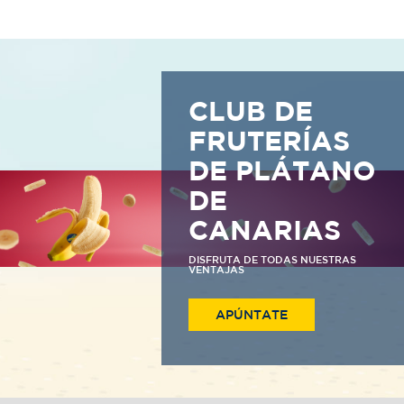
CLUB DE
FRUTERÍAS
DE PLÁTANO
DE
CANARIAS
DISFRUTA DE TODAS NUESTRAS
VENTAJAS
APÚNTATE