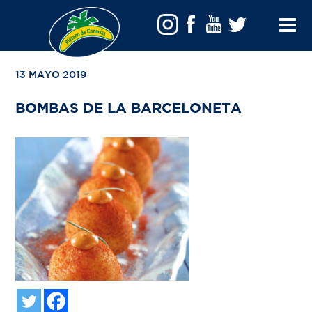
VOLVER A TU BÚSQUEDA
Toggle
Menu
13 MAYO 2019
BOMBAS DE LA BARCELONETA