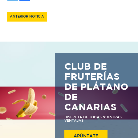
ANTERIOR NOTICIA
CLUB DE
FRUTERÍAS
DE PLÁTANO
DE
CANARIAS
DISFRUTA DE TODAS NUESTRAS
VENTAJAS
APÚNTATE