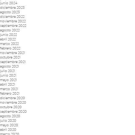
junio 2024
diciembre 2023
agosto 2023
diciembre 2022
noviembre 2022
septiembre 2022
agosto 2022
junio 2022
abril 2022
marzo 2022
febrero 2022
noviembre 2021
octubre 2021
septiembre 2021
agosto 2021
julio 2021
junio 2021
mayo 2021
abril 2021
marzo 2021
febrero 2021
diciembre 2020
noviembre 2020
octubre 2020
septiembre 2020
agosto 2020
julio 2020
mayo 2020
abril 2020
marzo 2020