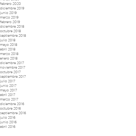
febrero 2020
diciembre 2019
junio 2019
marzo 2019
febrero 2019
diciembre 2018
octubre 2018
septiembre 2018
julio 2018
mayo 2018
abril 2018
marzo 2018
enero 2018
diciembre 2017
noviembre 2017
octubre 2017
septiembre 2017
julio 2017
junio 2017
mayo 2017
abril 2017
marzo 2017
diciembre 2016
octubre 2016
septiembre 2016
julio 2016
junio 2016
abril 2016