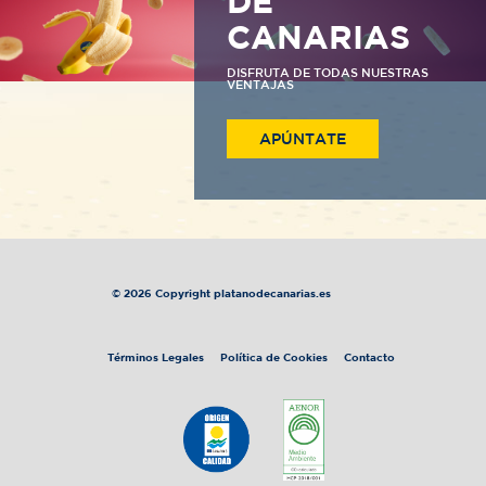
DE
CANARIAS
DISFRUTA DE TODAS NUESTRAS
VENTAJAS
APÚNTATE
© 2026 Copyright platanodecanarias.es
Términos Legales
Política de Cookies
Contacto