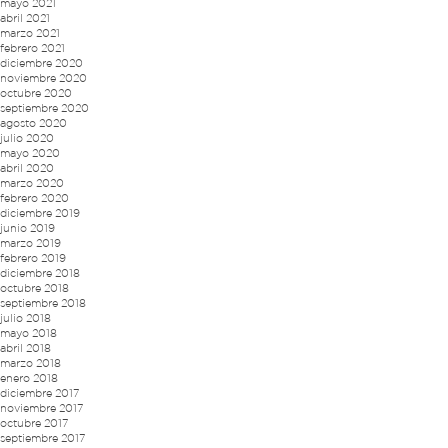
mayo 2021
abril 2021
marzo 2021
febrero 2021
diciembre 2020
noviembre 2020
octubre 2020
septiembre 2020
agosto 2020
julio 2020
mayo 2020
abril 2020
marzo 2020
febrero 2020
diciembre 2019
junio 2019
marzo 2019
febrero 2019
diciembre 2018
octubre 2018
septiembre 2018
julio 2018
mayo 2018
abril 2018
marzo 2018
enero 2018
diciembre 2017
noviembre 2017
octubre 2017
septiembre 2017