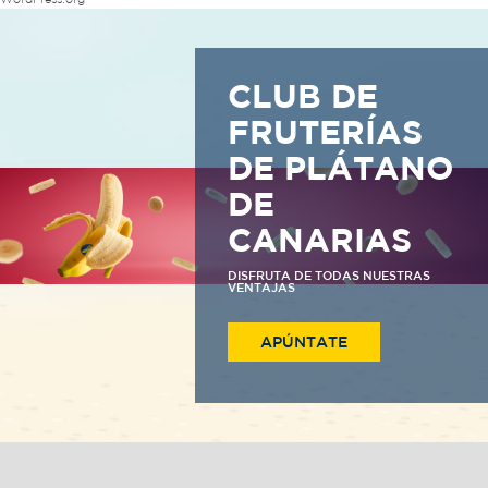
WordPress.org
CLUB DE
FRUTERÍAS
DE PLÁTANO
DE
CANARIAS
DISFRUTA DE TODAS NUESTRAS
VENTAJAS
APÚNTATE