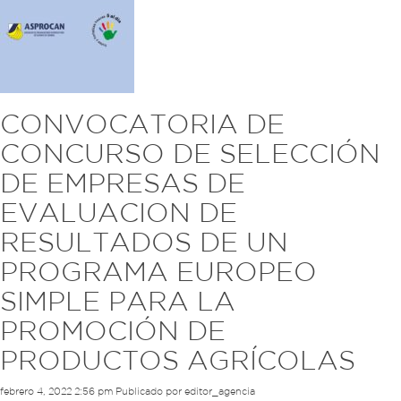
CONVOCATORIA DE
CONCURSO DE SELECCIÓN
DE EMPRESAS DE
EVALUACION DE
RESULTADOS DE UN
PROGRAMA EUROPEO
SIMPLE PARA LA
PROMOCIÓN DE
PRODUCTOS AGRÍCOLAS
febrero 4, 2022 2:56 pm
Publicado por
editor_agencia