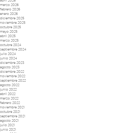
abril 2026
marzo 2026
febrero 2026
enero 2026
diciembre 2025
noviembre 2025
octubre 2025
mayo 2025
abril 2025
marzo 2025
octubre 2024
septiembre 2024
julio 2024
junio 2024
diciembre 2023
agosto 2023
diciembre 2022
noviembre 2022
septiembre 2022
agosto 2022
junio 2022
abril 2022
marzo 2022
febrero 2022
noviembre 2021
octubre 2021
septiembre 2021
agosto 2021
julio 2021
junio 2021