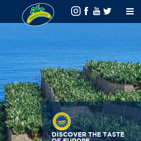
Toggle
Menu
DISCOVER THE TASTE