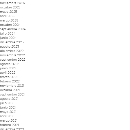
noviembre 2025
octubre 2025
mayo 2025
abril 2025
marzo 2025
octubre 2024
septiembre 2024
julio 2024
junio 2024
diciembre 2023
agosto 2023
diciembre 2022
noviembre 2022
septiembre 2022
agosto 2022
junio 2022
abril 2022
marzo 2022
febrero 2022
noviembre 2021
octubre 2021
septiembre 2021
agosto 2021
julio 2021
junio 2021
mayo 2021
abril 2021
marzo 2021
febrero 2021
diciembre 2020