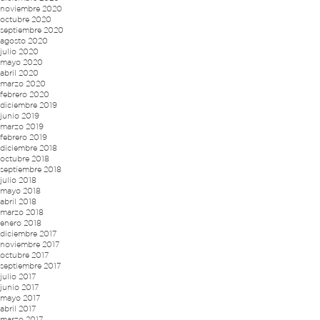
noviembre 2020
octubre 2020
septiembre 2020
agosto 2020
julio 2020
mayo 2020
abril 2020
marzo 2020
febrero 2020
diciembre 2019
junio 2019
marzo 2019
febrero 2019
diciembre 2018
octubre 2018
septiembre 2018
julio 2018
mayo 2018
abril 2018
marzo 2018
enero 2018
diciembre 2017
noviembre 2017
octubre 2017
septiembre 2017
julio 2017
junio 2017
mayo 2017
abril 2017