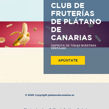
CLUB DE
FRUTERÍAS
DE PLÁTANO
DE
CANARIAS
DISFRUTA DE TODAS NUESTRAS
VENTAJAS
APÚNTATE
© 2026 Copyright platanodecanarias.es