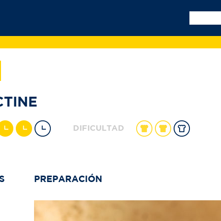
CTINE
DIFICULTAD
S
PREPARACIÓN