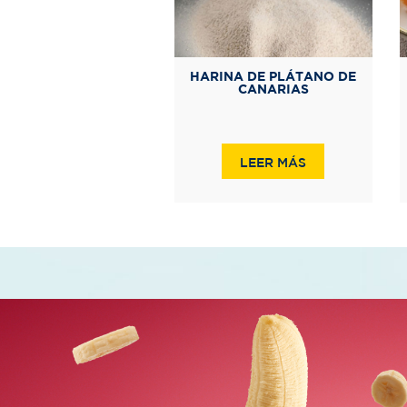
HARINA DE PLÁTANO DE
CANARIAS
LEER MÁS