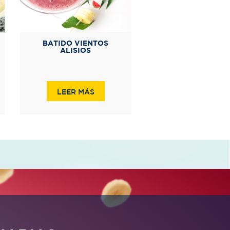
BATIDO VIENTOS
ALISIOS
LEER MÁS