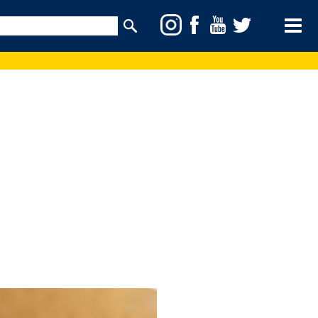
Toggle
Menu